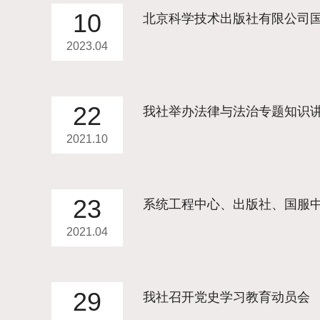
10
北京科学技术出版社有限公司
2023.04
22
我社举办法律与法治专题知识
2021.10
23
系统工程中心、出版社、国服
2021.04
29
我社召开党史学习教育动员会