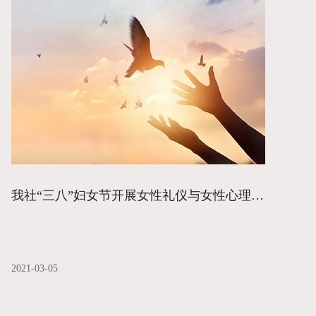
我社“三八”妇女节开展女性礼仪与女性心理知识讲座
2021-03-05