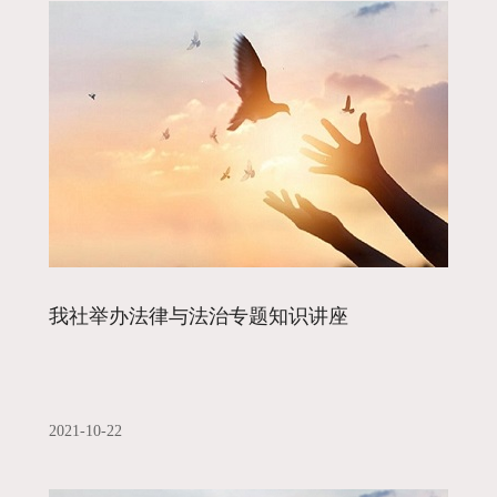
我社举办法律与法治专题知识讲座
2021-10-22