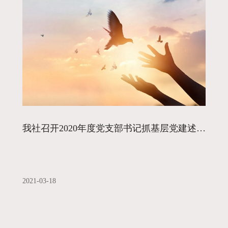
我社召开2020年度党支部书记抓基层党建述职评议考核工作会
2021-03-18