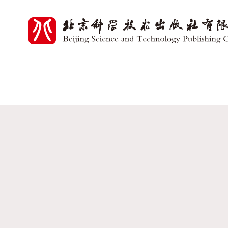
党建中心
党建活动