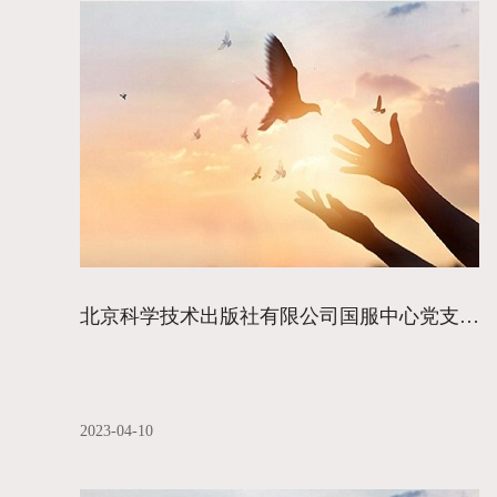
北京科学技术出版社有限公司国服中心党支部、少儿生活党支部联合开展主题党日活动
2023-04-10