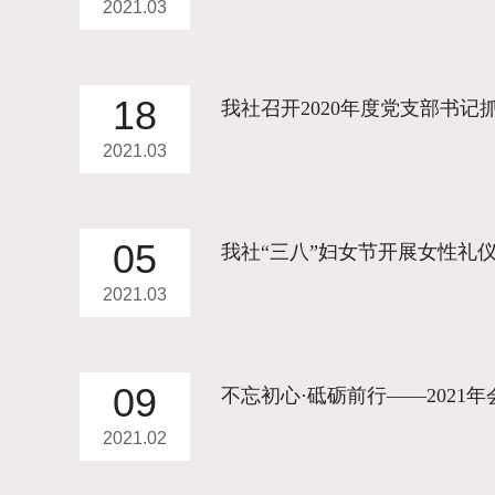
2021.03
18
我社召开2020年度党支部书
2021.03
05
我社“三八”妇女节开展女性礼
2021.03
09
不忘初心·砥砺前行——2021年
2021.02