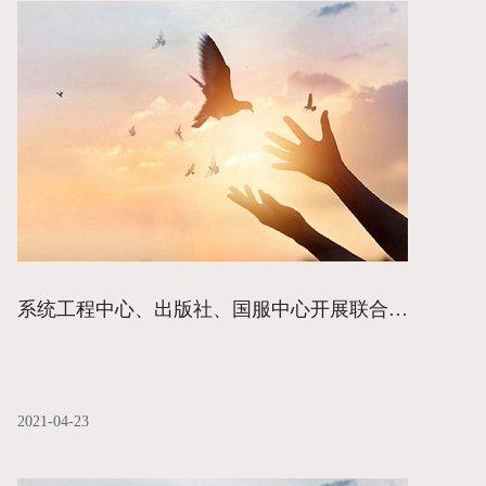
系统工程中心、出版社、国服中心开展联合党课学习
2021-04-23