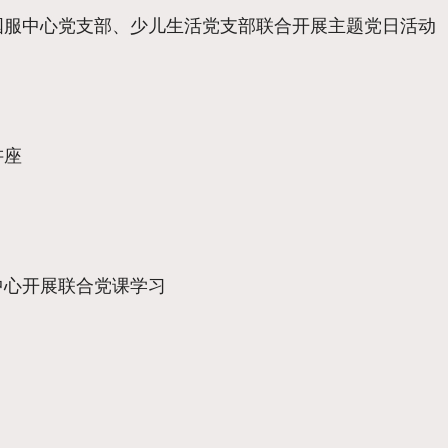
国服中心党支部、少儿生活党支部联合开展主题党日活动
讲座
中心开展联合党课学习