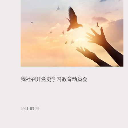
我社召开党史学习教育动员会
2021-03-29