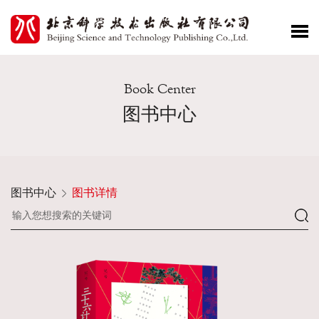
Book Center
图书中心
图书中心
图书详情