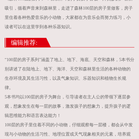
吸引，循着声音来到森林里，走进了森林100层的房子里做客，房子
里住着各种热爱音乐的小动物，大家都在为音乐会而努力练习，小
读者可以在这里学到各种乐器知识。
编辑推荐:
“100层的房子系列”涵盖了地上、地下、海底、天空和森林，5本书分
别讲述了在陆地上、地下、海洋、天空和森林里生活的各种动物的
生存环境及其生活习性，以及气象知识、乐器知识和植物生长规
律。
5本书均以100层的房子为舞台，引导读者在主人公的带领下逐层参
观，想象发生在每一层的故事，激发孩子的想象力，提升孩子的逻
辑思维能力和语言表达能力！
100层的房子里住着不同的小动物，仔细观察每一层楼，都会从中发
现与小动物的生活习性、地理位置或天气现象相关的元素，培养观