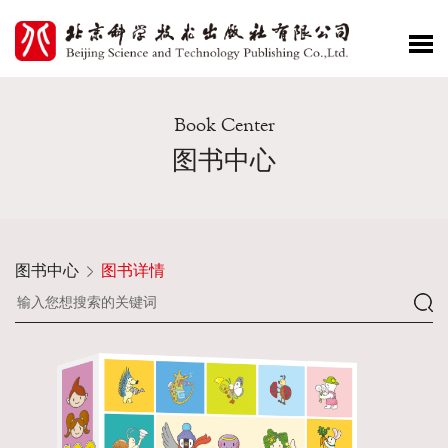
Book Center
图书中心
图书中心
图书详情