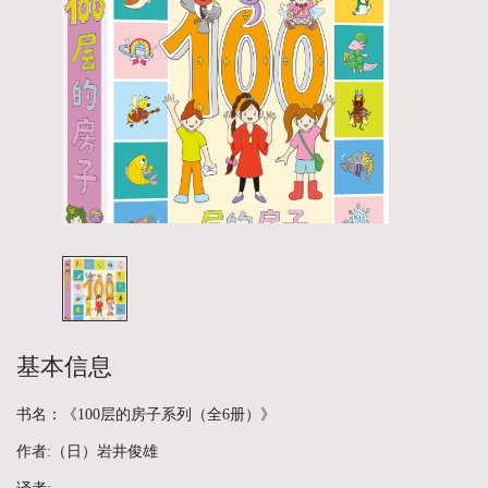
基本信息
书名：《100层的房子系列（全6册）》
作者:（日）岩井俊雄