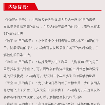
内容提要:
《100层的房子》：小男孩多奇收到邀请去探访一座100层的房子，
在这里居住着不同的动物，在探访100层房子的过程中，看到丰富多
彩的动物世界。
《地下100层的房子》：小女孩小空接到邀请去探访地下100层的房
子。随着探访的深入，小读者可以认识居住在地下的各种动物，了
解他们的日常生活。
《海底100层的房子》：娃娃天天掉进了海里，去海底100层的房子
里寻找衣服的过程中，可以看到各种海洋生物的生活状态和海洋深
处的环境状况，小读者可以见识到一个丰富多彩的海洋动物世界。
《天空100层的房子》：为了让向日葵的种子生根发芽，大山雀阿吉
勇敢地飞上了天空，飞入天空100层的房子，小读者可以在这里认识
各种各样的天气现象，还可以了解植物生长的相关知识。
《森林100层的房子》：喜欢弹琴的小女孩小音被一阵美妙的声音所