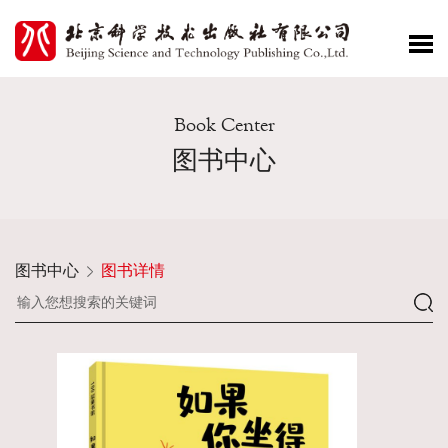
Book Center
图书中心
图书中心
图书详情